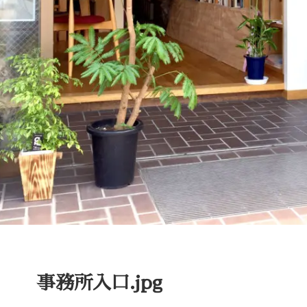
事務所入口.jpg