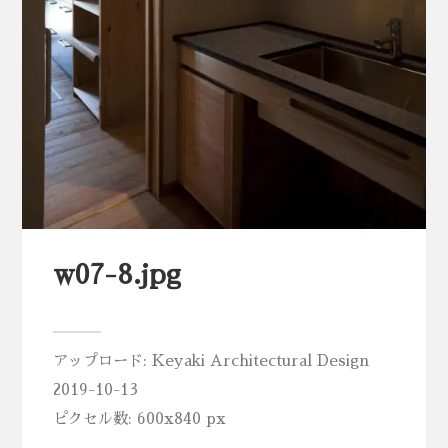
w07-8.jpg
アップロード:
Keyaki Architectural Design
2019-10-13
ピクセル数: 600x840 px