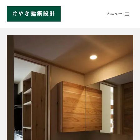
けやき建築設計
メニュー