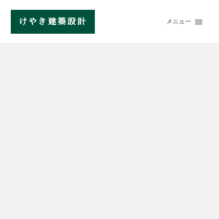
けやき建築設計
メニュー