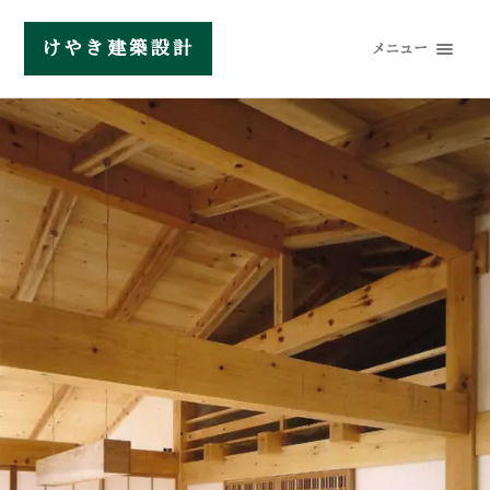
けやき建築設計
メニュー