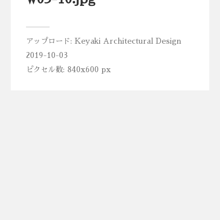
アップロード:
Keyaki Architectural Design
2019-10-03
ピクセル数: 840x600 px