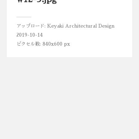
アップロード:
Keyaki Architectural Design
2019-10-14
ピクセル数: 840x600 px