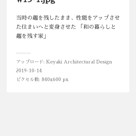
当時の趣を残したまま、性能をアップさせ
た住まいへと変身させた 「和の暮らしと
趣を残す家」
アップロード:
Keyaki Architectural Design
2019-10-14
ピクセル数: 840x600 px