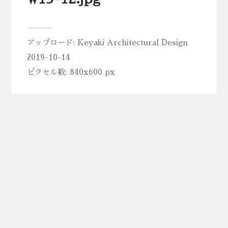
アップロード:
Keyaki Architectural Design
2019-10-14
ピクセル数: 840x600 px